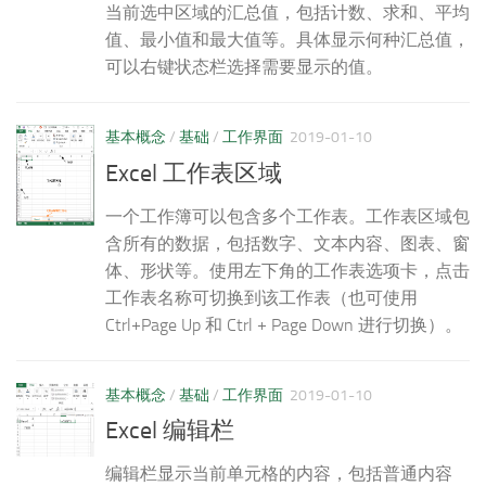
当前选中区域的汇总值，包括计数、求和、平均
值、最小值和最大值等。具体显示何种汇总值，
可以右键状态栏选择需要显示的值。
基本概念
/
基础
/
工作界面
2019-01-10
Excel 工作表区域
一个工作簿可以包含多个工作表。工作表区域包
含所有的数据，包括数字、文本内容、图表、窗
体、形状等。使用左下角的工作表选项卡，点击
工作表名称可切换到该工作表（也可使用
Ctrl+Page Up 和 Ctrl + Page Down 进行切换）。
基本概念
/
基础
/
工作界面
2019-01-10
Excel 编辑栏
编辑栏显示当前单元格的内容，包括普通内容