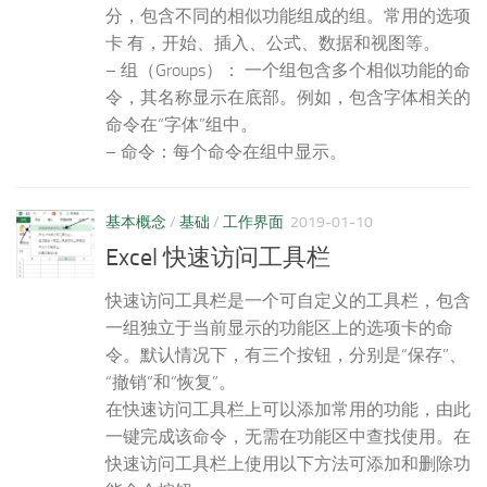
分，包含不同的相似功能组成的组。常用的选项
卡 有，开始、插入、公式、数据和视图等。
– 组（Groups）： 一个组包含多个相似功能的命
令，其名称显示在底部。例如，包含字体相关的
命令在“字体”组中。
– 命令：每个命令在组中显示。
基本概念
/
基础
/
工作界面
2019-01-10
Excel 快速访问工具栏
快速访问工具栏是一个可自定义的工具栏，包含
一组独立于当前显示的功能区上的选项卡的命
令。默认情况下，有三个按钮，分别是“保存”、
“撤销”和“恢复”。
在快速访问工具栏上可以添加常用的功能，由此
一键完成该命令，无需在功能区中查找使用。在
快速访问工具栏上使用以下方法可添加和删除功