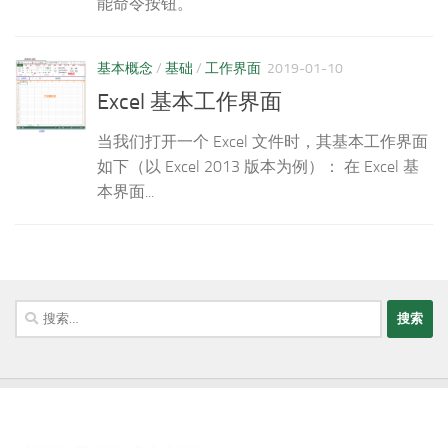
能命令按钮。
基本概念
/
基础
/
工作界面
2019-01-10
Excel 基本工作界面
当我们打开一个 Excel 文件时，其基本工作界面
如下（以 Excel 2013 版本为例）： 在 Excel 基
本界面...
搜
索：