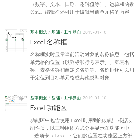
（数字、文本、日期、逻辑值等）、运算和函数
公式。编辑栏还可用于编辑当前单元格的内容。
基本概念
/
基础
/
工作界面
2019-01-10
Excel 名称框
名称框实时显示当前活动对象的名称信息，包括
单元格的位置（以列标和行号表示）、图表名
称、表格名称和自定义名称等。名称框还可以用
于定位到目标单元格或其他类型对象。
基本概念
/
基础
/
工作界面
2019-01-10
Excel 功能区
功能区中包含使用 Excel 时用到的功能。根据功
能性质，以三种组织方式分类显示在功能区中：
– 选项卡（Tab） ：它们的位置在功能区上方部