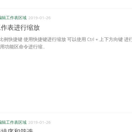
编辑工作表区域
2019-01-26
中对工作表进行缩放
例快捷键 使用快捷键进行缩放 可以使用 Ctrl + 上下方向键 进
用功能区命令进行缩...
编辑工作表区域
2019-01-26