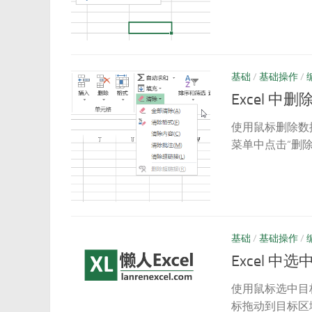
基础
/
基础操作
/
Excel 中
使用鼠标删除数
菜单中点击“删除”
基础
/
基础操作
/
Excel 中
使用鼠标选中目
标拖动到目标区域