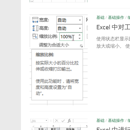
基础
/
基础操作
/
Excel 
使用状态栏显示比
放大或缩小。 使
基础
/
基础操作
/