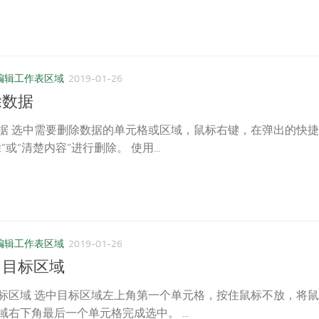
编辑工作表区域
2019-01-26
删除数据
据 选中需要删除数据的单元格或区域，鼠标右键，在弹出的快捷
或“清楚内容”进行删除。 使用...
编辑工作表区域
2019-01-26
选中目标区域
标区域 选中目标区域左上角第一个单元格，按住鼠标不放，将鼠
右下角最后一个单元格完成选中。 ...