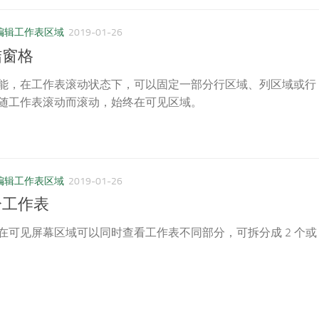
编辑工作表区域
2019-01-26
冻结窗格
能，在工作表滚动状态下，可以固定一部分行区域、列区域或行
随工作表滚动而滚动，始终在可见区域。
编辑工作表区域
2019-01-26
拆分工作表
在可见屏幕区域可以同时查看工作表不同部分，可拆分成 2 个或