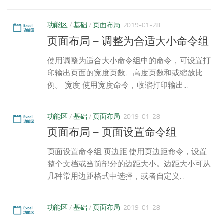
功能区
/
基础
/
页面布局
2019-01-28
页面布局 – 调整为合适大小命令组
使用调整为适合大小命令组中的命令，可设置打
印输出页面的宽度页数、高度页数和或缩放比
例。 宽度 使用宽度命令，收缩打印输出...
功能区
/
基础
/
页面布局
2019-01-28
页面布局 – 页面设置命令组
页面设置命令组 页边距 使用页边距命令，设置
整个文档或当前部分的边距大小。边距大小可从
几种常用边距格式中选择，或者自定义...
功能区
/
基础
/
页面布局
2019-01-28