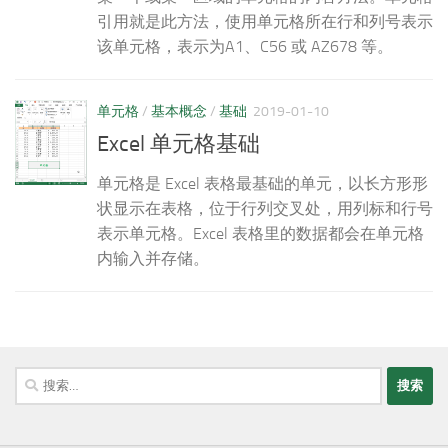
引用就是此方法，使用单元格所在行和列号表示
该单元格，表示为A1、C56 或 AZ678 等。
单元格
/
基本概念
/
基础
2019-01-10
Excel 单元格基础
单元格是 Excel 表格最基础的单元，以长方形形
状显示在表格，位于行列交叉处，用列标和行号
表示单元格。Excel 表格里的数据都会在单元格
内输入并存储。
搜
索：