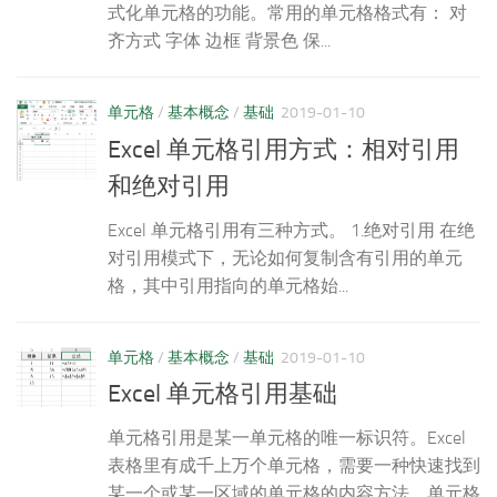
式化单元格的功能。常用的单元格格式有： 对
齐方式 字体 边框 背景色 保...
单元格
/
基本概念
/
基础
2019-01-10
Excel 单元格引用方式：相对引用
和绝对引用
Excel 单元格引用有三种方式。 1.绝对引用 在绝
对引用模式下，无论如何复制含有引用的单元
格，其中引用指向的单元格始...
单元格
/
基本概念
/
基础
2019-01-10
Excel 单元格引用基础
单元格引用是某一单元格的唯一标识符。Excel
表格里有成千上万个单元格，需要一种快速找到
某一个或某一区域的单元格的内容方法。单元格