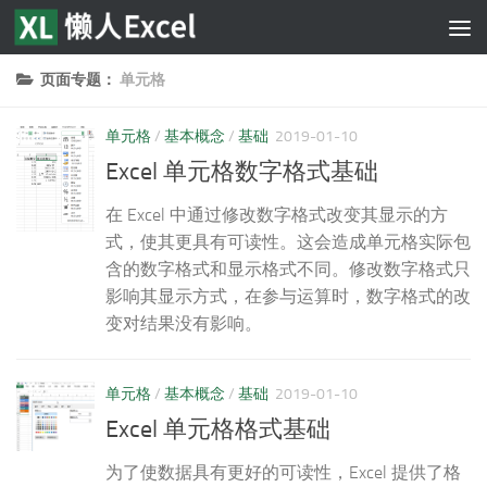
跳至内容
页面专题：
单元格
单元格
/
基本概念
/
基础
2019-01-10
Excel 单元格数字格式基础
在 Excel 中通过修改数字格式改变其显示的方
式，使其更具有可读性。这会造成单元格实际包
含的数字格式和显示格式不同。修改数字格式只
影响其显示方式，在参与运算时，数字格式的改
变对结果没有影响。
单元格
/
基本概念
/
基础
2019-01-10
Excel 单元格格式基础
为了使数据具有更好的可读性，Excel 提供了格