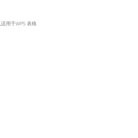
容也适用于WPS 表格