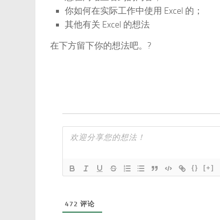
你如何在实际工作中使用 Excel 的；
其他有关 Excel 的想法
在下方留下你的想法吧。?
{}
[+]
472
评论