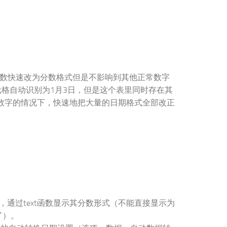
数快速改为分数格式但是不影响到其他正常数字
单元格自动识别为1月3日，但是这个表里同时存在其
常规数字的情况下，快速地把大量的日期格式全部改正
，通过text函数显示其分数形式（不能直接显示为
了）。