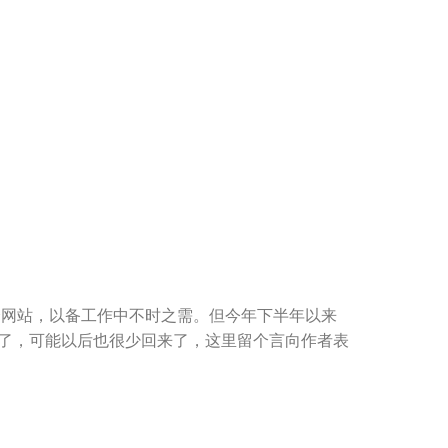
个网站，以备工作中不时之需。但今年下半年以来
址了，可能以后也很少回来了，这里留个言向作者表