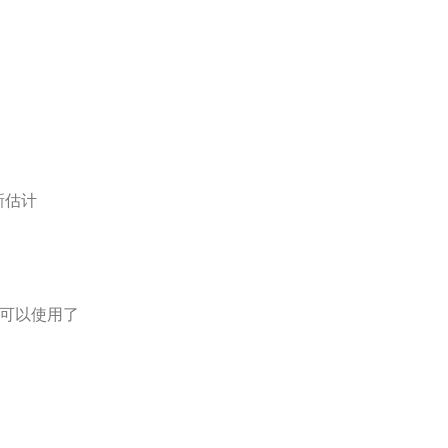
新估计
可以使用了