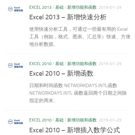
EXCEL 2013
/
基础
/
新增功能和函数
2019-01-29
Excel 2013 – 新增快速分析
使用快速分析工具，可通过一些最有用的 Excel
工具（例如，格式、图表、汇总等）快速、方便
地分析数据。
EXCEL 2010
/
基础
/
新增功能和函数
2019-01-29
Excel 2010 – 新增函数
日期和时间函数 NETWORKDAYS.INTL函数
NETWORKDAYS.INTL 函数返回两个日期之间除
指定的周末...
EXCEL 2010
/
基础
/
新增功能和函数
2019-01-29
Excel 2010 – 新增插入数学公式