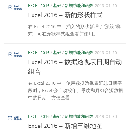
EXCEL 2016
/
基础
/
新增功能和函数
2019-01-30
Excel 2016 – 新的形状样式
在 Excel 2016 中，插入的形状新增了“预设”样
式，可在形状样式组查看并使用。
EXCEL 2016
/
基础
/
新增功能和函数
2019-01-30
Excel 2016 – 数据透视表日期自动
组合
在 Excel 2016 中，使用数据透视表汇总日期字
段时，Excel 会自动按年、季度和月组合源数据
中的日期，方便查看...
EXCEL 2016
/
基础
/
新增功能和函数
2019-01-30
Excel 2016 – 新增三维地图