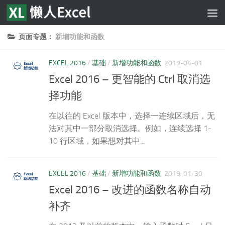
跳至内容
页面专题：
新增功能和函数
EXCEL 2016
/
基础
/
新增功能和函数
2019-04-01
Excel 2016 – 更智能的 Ctrl 取消选
择功能
在以往的 Excel 版本中，选择一连续区域后，无
法对其中一部分取消选择。例如，连续选择 1-
10 行区域，如果想对其中...
EXCEL 2016
/
基础
/
新增功能和函数
2019-01-30
Excel 2016 – 改进的函数名称自动
补齐