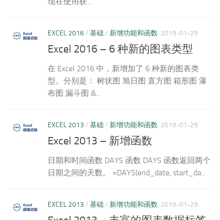
现在使用获...
EXCEL 2016
/
基础
/
新增功能和函数
2019-01-29
Excel 2016 – 6 种新的图表类型
在 Excel 2016 中，新增加了 6 种新的图表类
型。分别是： 树状图 旭日图 直方图 箱形图 瀑
布图 漏斗图 &...
EXCEL 2013
/
基础
/
新增功能和函数
2019-01-29
Excel 2013 – 新增函数
日期和时间函数 DAYS 函数 DAYS 函数返回两个
日期之间的天数。 =DAYS(end_date, start_da...
EXCEL 2013
/
基础
/
新增功能和函数
2019-01-29