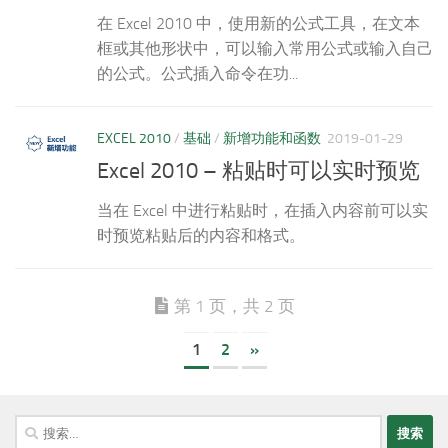
在 Excel 2010 中，使用新的公式工具，在文本
框或其他形状中，可以输入常用公式或输入自己
的公式。公式插入命令在功...
EXCEL 2010
/
基础
/
新增功能和函数
2019-01-29
Excel 2010 – 粘贴时可以实时预览
当在 Excel 中进行粘贴时，在插入内容前可以实
时预览粘贴后的内容和格式。
第 1 页，共 2 页
1
2
»
搜