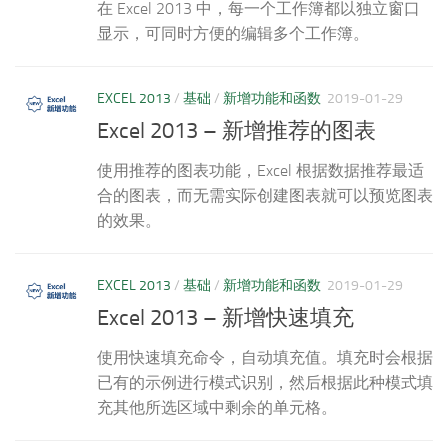
在 Excel 2013 中，每一个工作簿都以独立窗口
显示，可同时方便的编辑多个工作簿。
EXCEL 2013
/
基础
/
新增功能和函数
2019-01-29
Excel 2013 – 新增推荐的图表
使用推荐的图表功能，Excel 根据数据推荐最适
合的图表，而无需实际创建图表就可以预览图表
的效果。
EXCEL 2013
/
基础
/
新增功能和函数
2019-01-29
Excel 2013 – 新增快速填充
使用快速填充命令，自动填充值。填充时会根据
已有的示例进行模式识别，然后根据此种模式填
充其他所选区域中剩余的单元格。