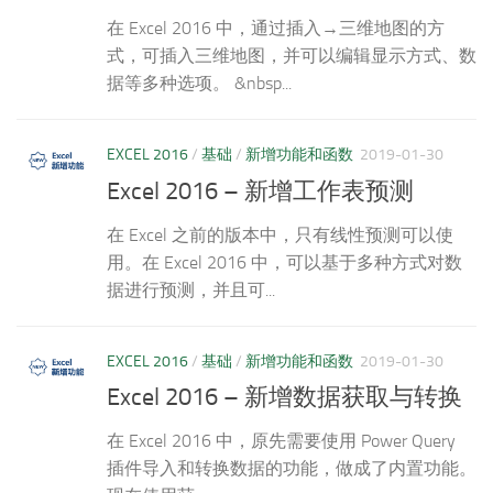
在 Excel 2016 中，通过插入→三维地图的方
式，可插入三维地图，并可以编辑显示方式、数
据等多种选项。 &nbsp...
EXCEL 2016
/
基础
/
新增功能和函数
2019-01-30
Excel 2016 – 新增工作表预测
在 Excel 之前的版本中，只有线性预测可以使
用。在 Excel 2016 中，可以基于多种方式对数
据进行预测，并且可...
EXCEL 2016
/
基础
/
新增功能和函数
2019-01-30
Excel 2016 – 新增数据获取与转换
在 Excel 2016 中，原先需要使用 Power Query
插件导入和转换数据的功能，做成了内置功能。