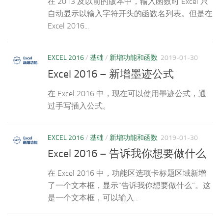
在 2013 及以前的版本中，输入函数时 Excel 只
自动显示以输入字符开头的函数名列表。但是在
Excel 2016...
EXCEL 2016
/
基础
/
新增功能和函数
2019-01-30
Excel 2016 – 新增墨迹公式
在 Excel 2016 中，现在可以使用墨迹公式，通
过手写插入公式。
EXCEL 2016
/
基础
/
新增功能和函数
2019-01-30
Excel 2016 – 告诉我你想要做什么
在 Excel 2016 中，功能区选项卡标题区域新增
了一个文本框，显示“告诉我你想要做什么”。这
是一个文本框，可以输入...