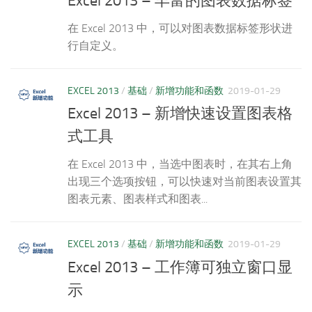
Excel 2013 – 丰富的图表数据标签
在 Excel 2013 中，可以对图表数据标签形状进
行自定义。
EXCEL 2013
/
基础
/
新增功能和函数
2019-01-29
Excel 2013 – 新增快速设置图表格
式工具
在 Excel 2013 中，当选中图表时，在其右上角
出现三个选项按钮，可以快速对当前图表设置其
图表元素、图表样式和图表...
EXCEL 2013
/
基础
/
新增功能和函数
2019-01-29
Excel 2013 – 工作簿可独立窗口显
示