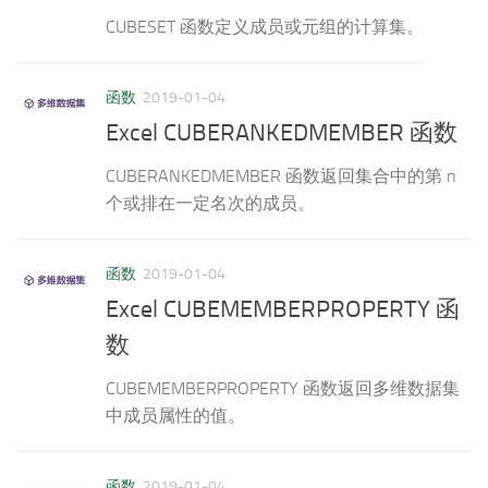
CUBESET 函数定义成员或元组的计算集。
函数
2019-01-04
Excel CUBERANKEDMEMBER 函数
CUBERANKEDMEMBER 函数返回集合中的第 n
个或排在一定名次的成员。
函数
2019-01-04
Excel CUBEMEMBERPROPERTY 函
数
CUBEMEMBERPROPERTY 函数返回多维数据集
中成员属性的值。
函数
2019-01-04