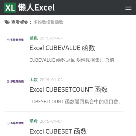
跳至内容
查看标签：
多维数据集函数
函数
2019-01-04
Excel CUBEVALUE 函数
CUBEVALUE 函数返回多维数据集汇总值。
函数
2019-01-04
Excel CUBESETCOUNT 函数
CUBESETCOUNT 函数返回集合中的项目数。
函数
2019-01-04
Excel CUBESET 函数