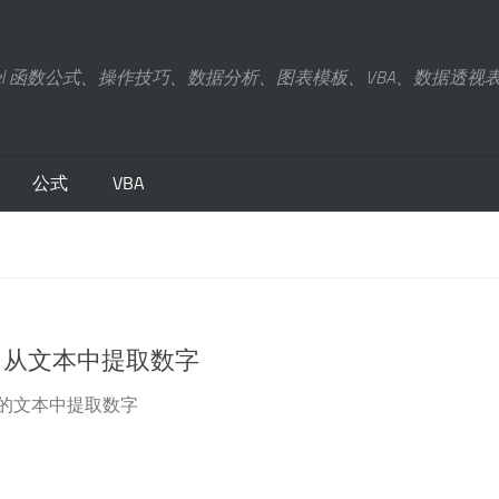
xcel 函数公式、操作技巧、数据分析、图表模板、VBA、数据透视
公式
VBA
公式：从文本中提取数字
的文本中提取数字