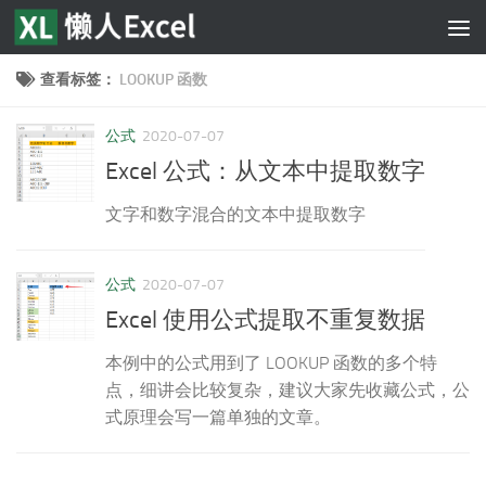
跳至内容
查看标签：
LOOKUP 函数
公式
2020-07-07
Excel 公式：从文本中提取数字
文字和数字混合的文本中提取数字
公式
2020-07-07
Excel 使用公式提取不重复数据
本例中的公式用到了 LOOKUP 函数的多个特
点，细讲会比较复杂，建议大家先收藏公式，公
式原理会写一篇单独的文章。