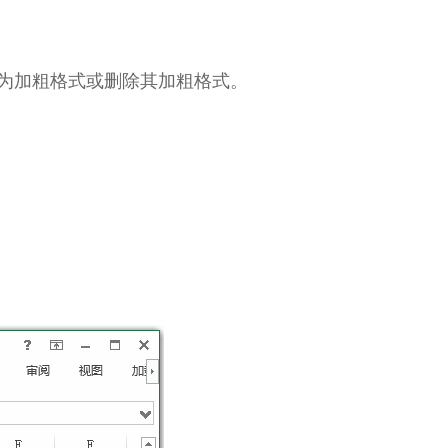
为加粗格式或删除其加粗格式。