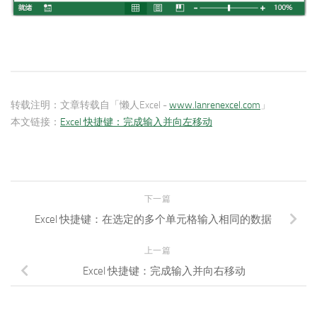
转载注明：
文章转载自「懒人Excel -
www.lanrenexcel.com
」
本文链接：
Excel 快捷键：完成输入并向左移动
下一篇
Excel 快捷键：在选定的多个单元格输入相同的数据
上一篇
Excel 快捷键：完成输入并向右移动