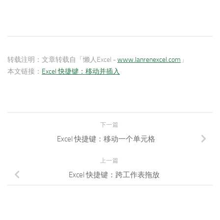
转载注明：
文章转载自「懒人Excel -
www.lanrenexcel.com
」
本文链接：
Excel 快捷键：移动并插入
下一篇
Excel 快捷键：移动一个单元格
上一篇
Excel 快捷键：跨工作表拖放