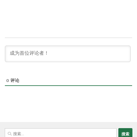
0
评论
搜