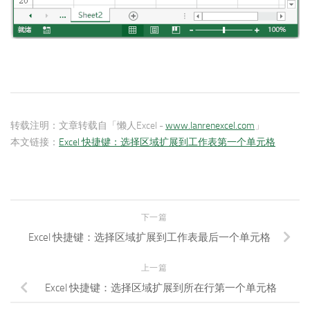
转载注明：
文章转载自「懒人Excel -
www.lanrenexcel.com
」
本文链接：
Excel 快捷键：选择区域扩展到工作表第一个单元格
下一篇
Excel 快捷键：选择区域扩展到工作表最后一个单元格
上一篇
Excel 快捷键：选择区域扩展到所在行第一个单元格