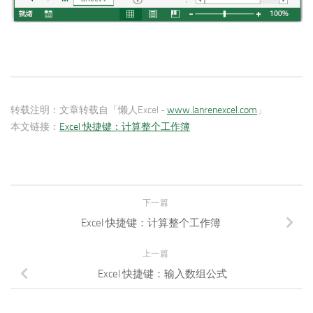
转载注明：
文章转载自「懒人Excel -
www.lanrenexcel.com
」
本文链接：
Excel 快捷键：计算整个工作簿
下一篇
Excel 快捷键：计算整个工作簿
上一篇
Excel 快捷键：输入数组公式