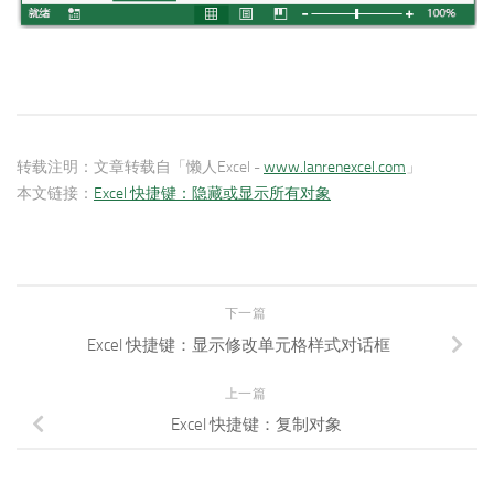
转载注明：
文章转载自「懒人Excel -
www.lanrenexcel.com
」
本文链接：
Excel 快捷键：隐藏或显示所有对象
下一篇
Excel 快捷键：显示修改单元格样式对话框
上一篇
Excel 快捷键：复制对象