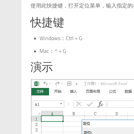
使用此快捷键，打开定位菜单，输入指定的
快捷键
Windows：Ctrl + G
Mac：^ + G
演示