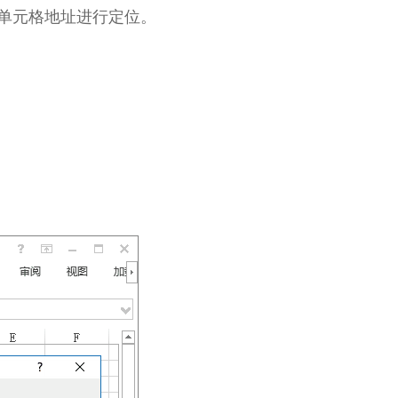
单元格地址进行定位。