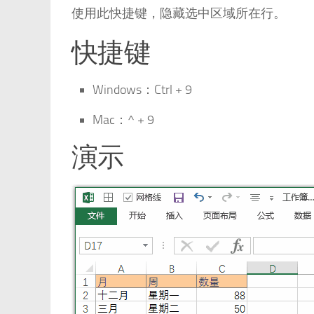
使用此快捷键，隐藏选中区域所在行。
快捷键
Windows：Ctrl + 9
Mac：^ + 9
演示