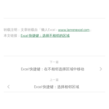
转载注明：
文章转载自「懒人Excel -
www.lanrenexcel.com
」
本文链接：
Excel 快捷键：选择不相邻的区域
下一篇
Excel 快捷键：在不相邻选择区域中移动
上一篇
Excel 快捷键：选择相邻区域