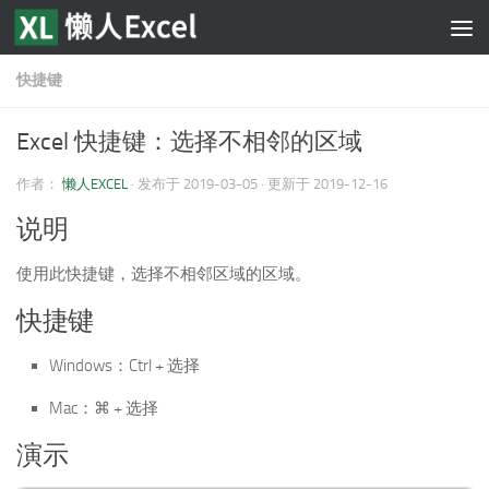
跳至内容
快捷键
Excel 快捷键：选择不相邻的区域
作者：
懒人EXCEL
· 发布于
2019-03-05
· 更新于
2019-12-16
说明
使用此快捷键，选择不相邻区域的区域。
快捷键
Windows：Ctrl + 选择
Mac：⌘ + 选择
演示