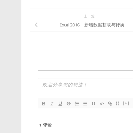
上一篇
Excel 2016 – 新增数据获取与转换
{}
[+]
1
评论