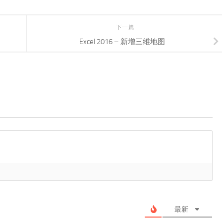
下一篇
Excel 2016 – 新增三维地图
最新