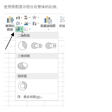
使用饼图显示部分在整体的比例。