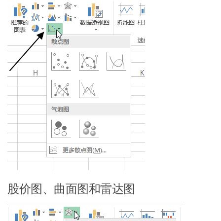
股价图、曲面图和雷达图