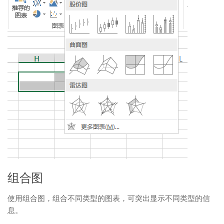
组合图
使用组合图，组合不同类型的图表，可突出显示不同类型的信
息。