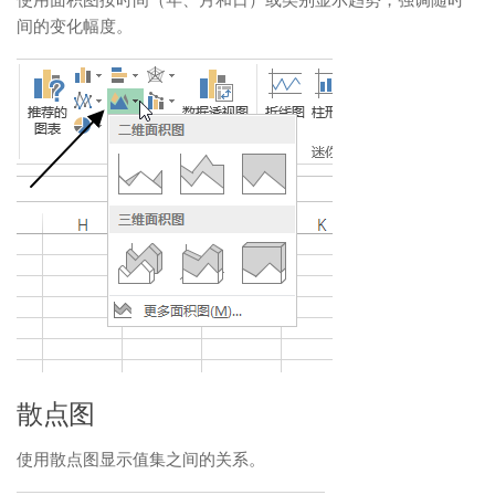
使用面积图按时间（年、月和日）或类别显示趋势，强调随时
间的变化幅度。
散点图
使用散点图显示值集之间的关系。