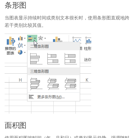
条形图
当图表显示持续时间或类别文本很长时，使用条形图直观地跨
若干类别比较其值。
面积图