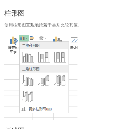
柱形图
使用柱形图直观地跨若干类别比较其值。