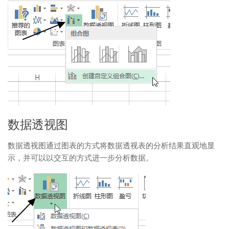
数据透视图
数据透视图通过图表的方式将数据透视表的分析结果直观地显
示，并可以以交互的方式进一步分析数据。