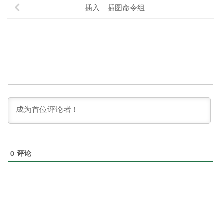
插入 – 插图命令组
0
评论