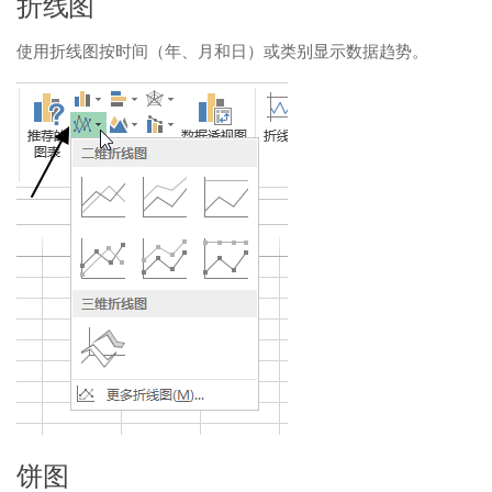
折线图
使用折线图按时间（年、月和日）或类别显示数据趋势。
饼图