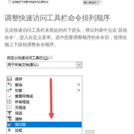
调整快速访问工具栏命令排列顺序
点击快速访问工具栏末尾处的向下箭头，弹出列表中点击“其他
命令”，进入自定义菜单。选中想要调整顺序的命令后，使用右
侧上下按钮调整命令顺序。