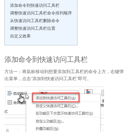
添加命令到快速访问工具栏
调整快速访问工具栏命令排列顺序
从快速访问工具栏删除命令
调整快速访问工具栏位置
自定义效果
添加命令到快速访问工具栏
方法一：将鼠标移动到想要添加到工具栏的命令上方，右键弹
出菜单，点击“添加到快速访问工具栏”即可。