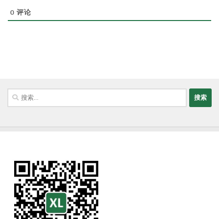
0
评论
搜
索：