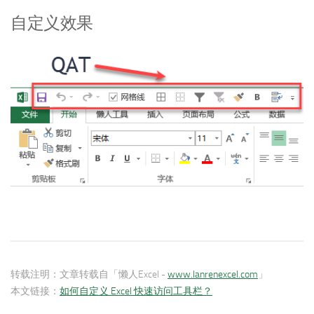
自定义效果
转载注明：
文章转载自「懒人Excel -
www.lanrenexcel.com
」
本文链接：
如何自定义 Excel 快速访问工具栏？