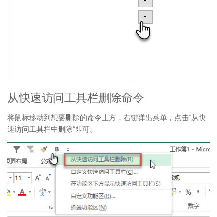
从快速访问工具栏删除命令
将鼠标移动到想要删除的命令上方，右键弹出菜单，点击“从快
速访问工具栏中删除”即可。