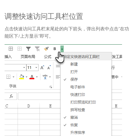
调整快速访问工具栏位置
点击快速访问工具栏末尾处的向下箭头，弹出列表中点击“在功
能区下/上方显示”即可。