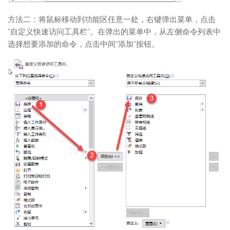
方法二：将鼠标移动到功能区任意一处，右键弹出菜单，点击
“自定义快速访问工具栏”。在弹出的菜单中，从左侧命令列表中
选择想要添加的命令，点击中间“添加”按钮。