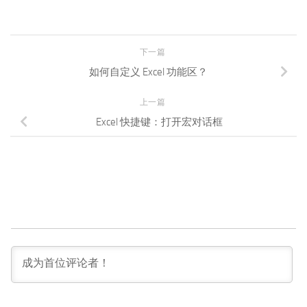
下一篇
如何自定义 Excel 功能区？
上一篇
Excel 快捷键：打开宏对话框