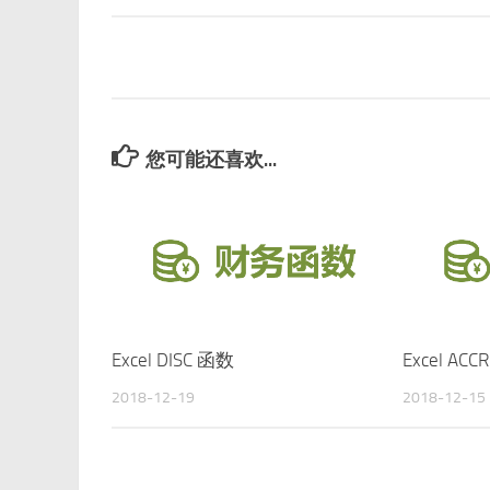
您可能还喜欢...
Excel DISC 函数
Excel AC
2018-12-19
2018-12-15