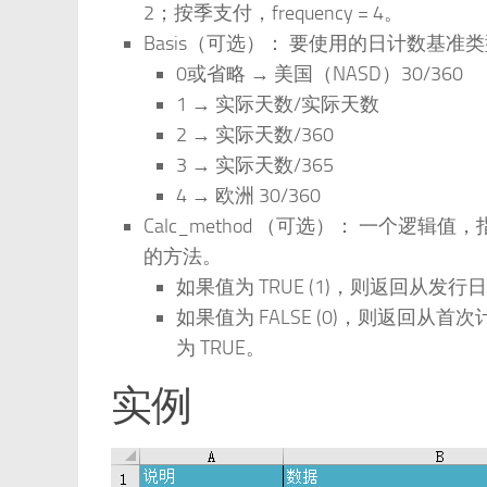
2；按季支付，frequency = 4。
Basis（可选）： 要使用的日计数基
0或省略 → 美国（NASD）30/360
1 → 实际天数/实际天数
2 → 实际天数/360
3 → 实际天数/365
4 → 欧洲 30/360
Calc_method （可选）： 一个
的方法。
如果值为 TRUE (1)，则返回从
如果值为 FALSE (0)，则返回
为 TRUE。
实例