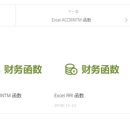
下一篇
Excel ACCRINTM 函数
CRINTM 函数
Excel RRI 函数
2018-12-22