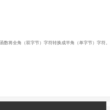
语言，该函数将全角（双字节）字符转换成半角（单字节）字符。