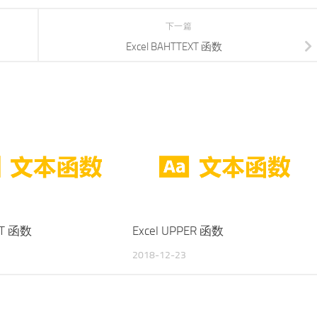
下一篇
Excel BAHTTEXT 函数
ACT 函数
Excel UPPER 函数
2018-12-23