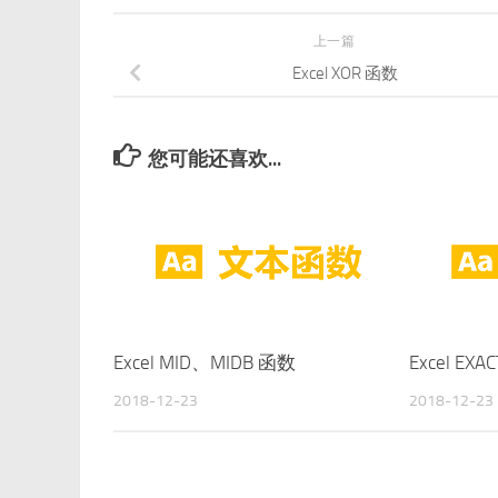
上一篇
Excel XOR 函数
您可能还喜欢...
Excel MID、MIDB 函数
Excel EX
2018-12-23
2018-12-23