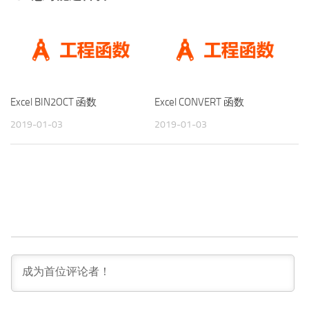
Excel BIN2OCT 函数
Excel CONVERT 函数
2019-01-03
2019-01-03