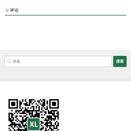
0
评论
搜
索：