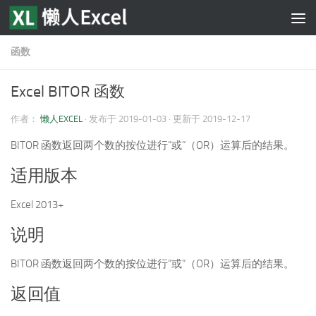
跳至内容
函数
Excel BITOR 函数
作者：
懒人EXCEL
· 发布于
2019-01-03
· 更新于
2019-12-17
BITOR 函数返回两个数的按位进行“或”（OR）运算后的结果。
适用版本
Excel 2013+
说明
BITOR 函数返回两个数的按位进行“或”（OR）运算后的结果。
返回值