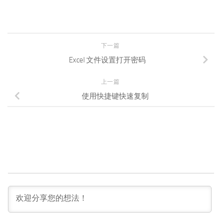
下一篇
Excel 文件设置打开密码
上一篇
使用快捷键快速复制