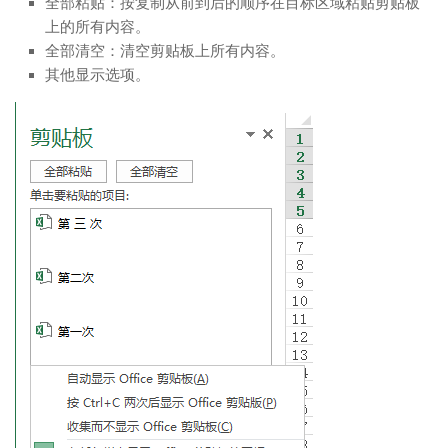
全部粘贴：按复制从前到后的顺序在目标区域粘贴剪贴板
上的所有内容。
全部清空：清空剪贴板上所有内容。
其他显示选项。