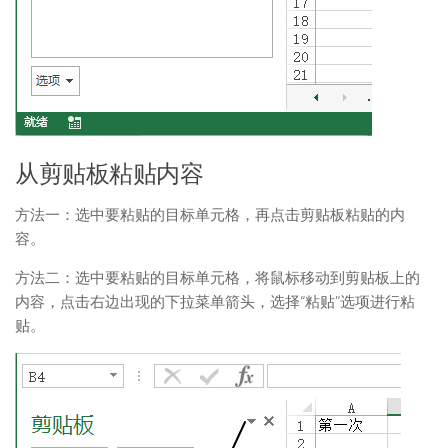
从剪贴板粘贴内容
方法一：选中要粘贴的目标单元格，再点击剪贴板粘贴的内
容。
方法二：选中要粘贴的目标单元格，将鼠标移动到剪贴板上的
内容，点击右边出现的下拉菜单箭头，选择“粘贴”选项进行粘
贴。