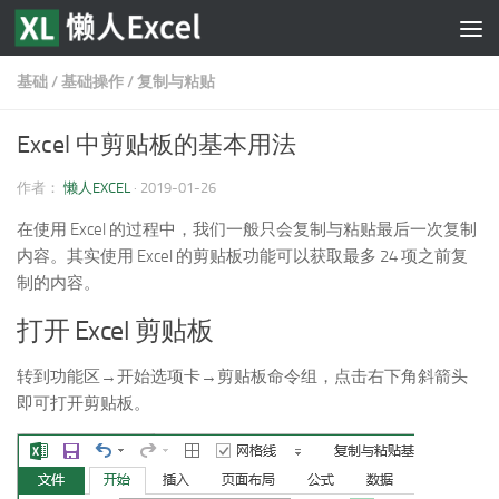
跳至内容
基础
/
基础操作
/
复制与粘贴
Excel 中剪贴板的基本用法
作者：
懒人EXCEL
·
2019-01-26
在使用 Excel 的过程中，我们一般只会复制与粘贴最后一次复制
内容。其实使用 Excel 的剪贴板功能可以获取最多 24 项之前复
制的内容。
打开 Excel 剪贴板
转到功能区→开始选项卡→剪贴板命令组，点击右下角斜箭头
即可打开剪贴板。