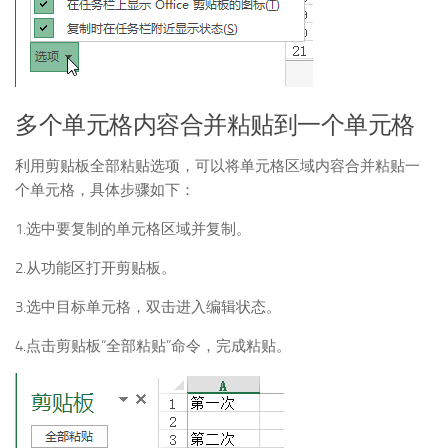
多个单元格内容合并粘贴到一个单元格
利用剪贴板全部粘贴选项，可以将单元格区域内容合并粘贴一
个单元格，具体步骤如下：
1.选中要复制的单元格区域并复制。
2.从功能区打开剪贴板。
3.选中目标单元格，双击进入编辑状态。
4.点击剪贴板“全部粘贴”命令，完成粘贴。