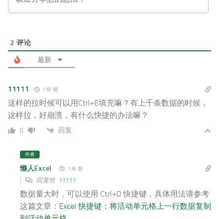
2
评论
最新
11111
1 年 前
这样的拉时候可以用Ctrl+E填充嘛？有上千条数据的时候，
这样拉，好崩溃，有什么快捷的办法嘛？
回复
0
作者
懒人Excel
1 年 前
回复给
11111
数据量大时，可以使用 Ctrl+D 快捷键，具体用法请参考
这篇文章：
Excel 快捷键：将活动单元格上一行数据复制
到活动单元格