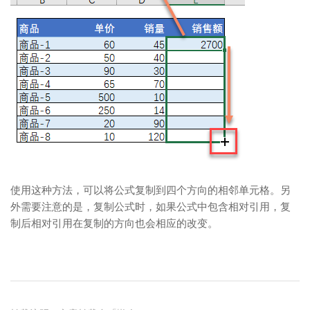
使用这种方法，可以将公式复制到四个方向的相邻单元格。另
外需要注意的是，复制公式时，如果公式中包含相对引用，复
制后相对引用在复制的方向也会相应的改变。