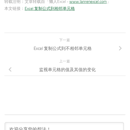
转载注明：
文章转载自「懒人Excel -
www.lanrenexcel.com
」
本文链接：
Excel 复制公式到相邻单元格
下一篇
Excel 复制公式到不相邻单元格
上一篇
监视单元格的值及其值的变化