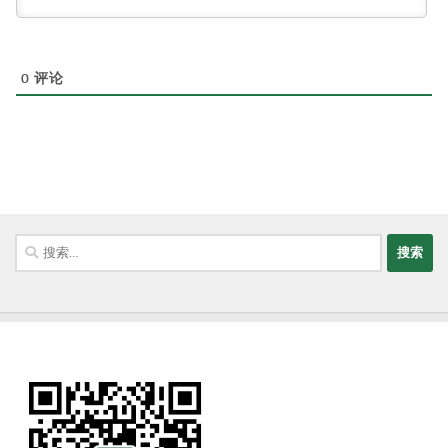
0
评论
搜
索：