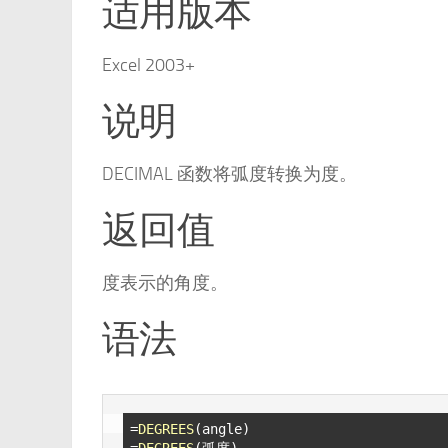
适用版本
Excel 2003+
说明
DECIMAL 函数将弧度转换为度。
返回值
度表示的角度。
语法
=
DEGREES
(angle)

=
DEGREES