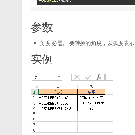
参数
角度 必需。 要转换的角度，以弧度表示
实例