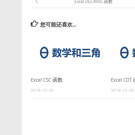
Excel DECIMAL 函数
您可能还喜欢...
Excel CSC 函数
Excel CO
2018-12-30
2018-12-30