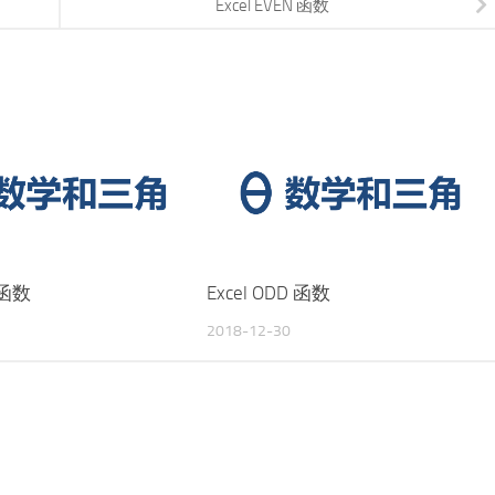
Excel EVEN 函数
T 函数
Excel ODD 函数
2018-12-30