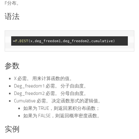
F分布。
语法
=
F.DIST
参数
X 必需。 用来计算函数的值。
Deg_freedom1 必需。 分子自由度。
Deg_freedom2 必需。 分母自由度。
Cumulative 必需。 决定函数形式的逻辑值。
如果为 TRUE，则返回累积分布函数；
如果为 FALSE，则返回概率密度函数。
实例