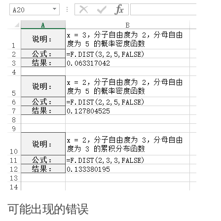
可能出现的错误