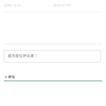
2018-12-31
2019-01-01
0
评论