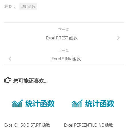
标签：
统计函数
下一篇
Excel F.TEST 函数
上一篇
Excel F.INV 函数
您可能还喜欢...
Excel CHISQ.DIST.RT 函数
Excel PERCENTILE.INC 函数