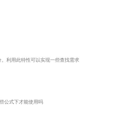
分。利用此特性可以实现一些查找需求
些公式下才能使用吗