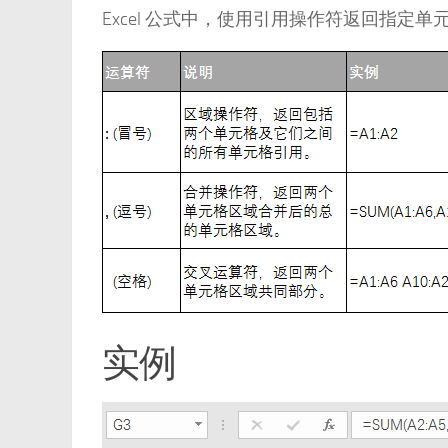
Excel 公式中，使用引用操作符返回指定单
实例