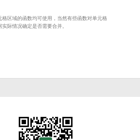
元格区域的函数均可使用，当然有些函数对单元格
据实际情况确定是否需要合并。