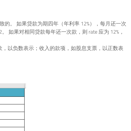
单位是一致的。 如果贷款为期四年（年利率 12%），每月还一次
 4*12。 如果对相同贷款每年还一次款，则 rate 应为 12%，
款，以负数表示；收入的款项，如股息支票，以正数表