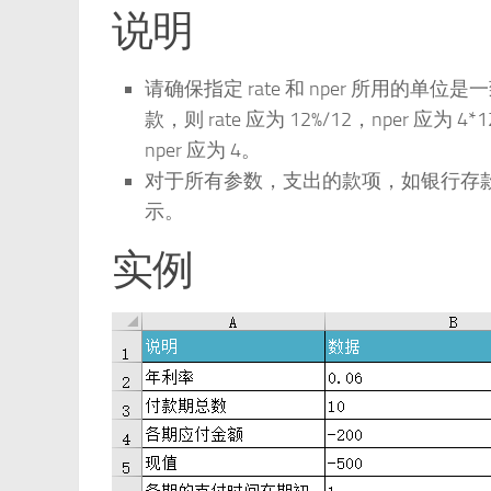
说明
请确保指定 rate 和 nper 所用的
款，则 rate 应为 12%/12，nper 应为
nper 应为 4。
对于所有参数，支出的款项，如银行存
示。
实例