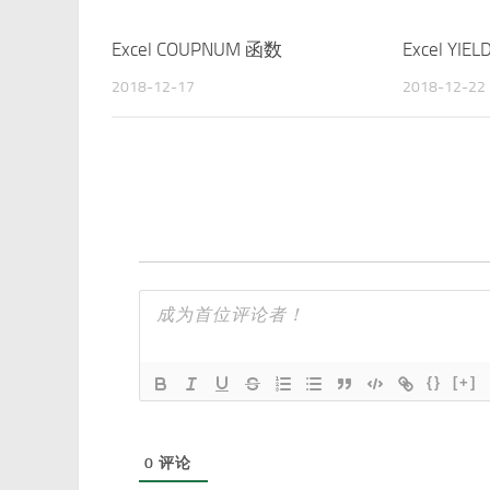
Excel COUPNUM 函数
Excel YIE
2018-12-17
2018-12-22
{}
[+]
0
评论