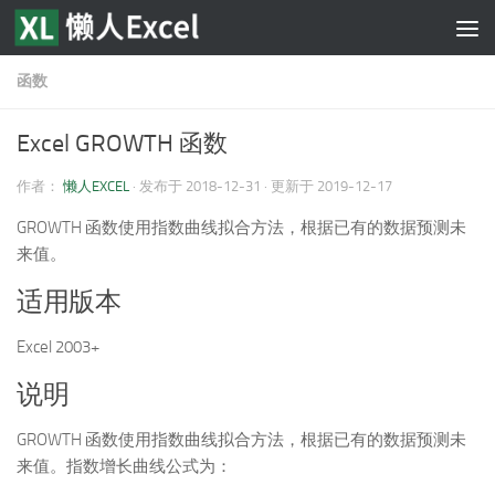
跳至内容
函数
Excel GROWTH 函数
作者：
懒人EXCEL
· 发布于
2018-12-31
· 更新于
2019-12-17
GROWTH 函数使用指数曲线拟合方法，根据已有的数据预测未
来值。
适用版本
Excel 2003+
说明
GROWTH 函数使用指数曲线拟合方法，根据已有的数据预测未
来值。指数增长曲线公式为：