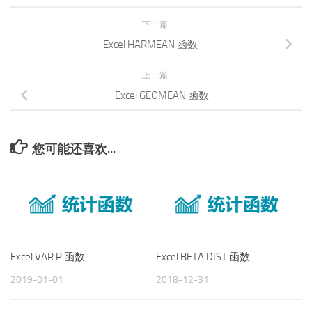
下一篇
Excel HARMEAN 函数
上一篇
Excel GEOMEAN 函数
您可能还喜欢...
Excel VAR.P 函数
Excel BETA.DIST 函数
2019-01-01
2018-12-31