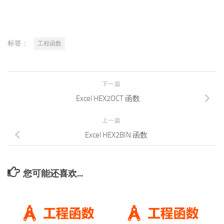
标签：
工程函数
下一篇
Excel HEX2OCT 函数
上一篇
Excel HEX2BIN 函数
您可能还喜欢...