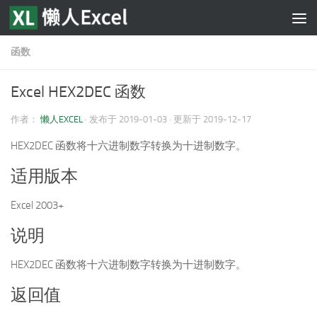
跳至内容
函数
Excel HEX2DEC 函数
作者：
懒人EXCEL
· 发布于
2019-01-03
· 更新于
2019-12-17
HEX2DEC 函数将十六进制数字转换为十进制数字。
适用版本
Excel 2003+
说明
HEX2DEC 函数将十六进制数字转换为十进制数字。
返回值