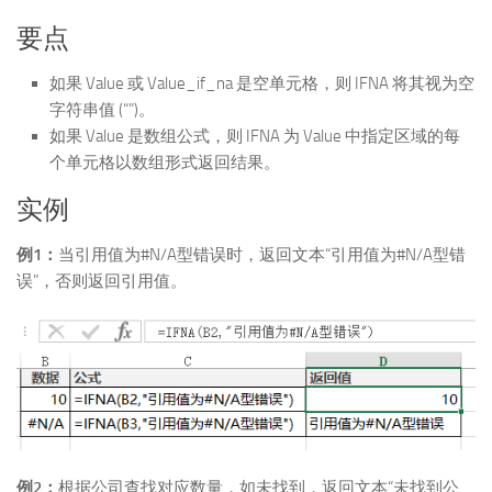
要点
如果 Value 或 Value_if_na 是空单元格，则 IFNA 将其视为空
字符串值 (“”)。
如果 Value 是数组公式，则 IFNA 为 Value 中指定区域的每
个单元格以数组形式返回结果。
实例
例1：
当引用值为#N/A型错误时，返回文本“引用值为#N/A型错
误”，否则返回引用值。
例2：
根据公司查找对应数量，如未找到，返回文本“未找到公