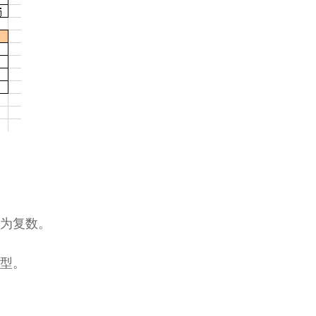
识别为复数。
类型。