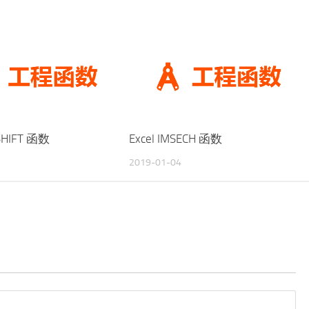
LSHIFT 函数
Excel IMSECH 函数
2019-01-04