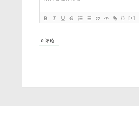
{}
[+]
0
评论