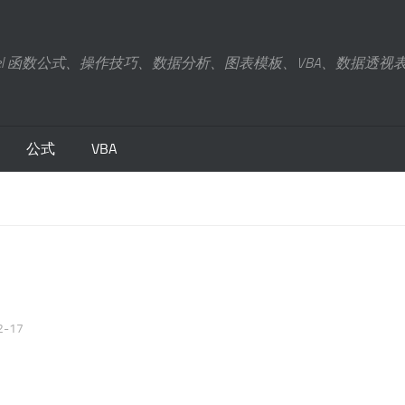
xcel 函数公式、操作技巧、数据分析、图表模板、VBA、数据透视
公式
VBA
2-17