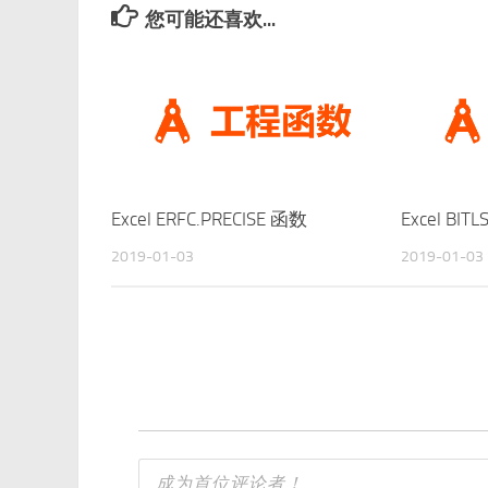
您可能还喜欢...
Excel ERFC.PRECISE 函数
Excel BIT
2019-01-03
2019-01-03