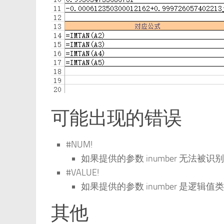
可能出现的错误
#NUM!
如果提供的参数 inumber 无法被
#VALUE!
如果提供的参数 inumber 是逻辑值
其他