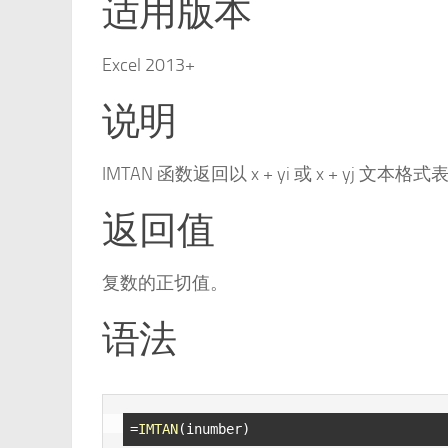
适用版本
Excel 2013+
说明
IMTAN 函数返回以 x + yi 或 x + yj 
返回值
复数的正切值。
语法
=
IMTAN