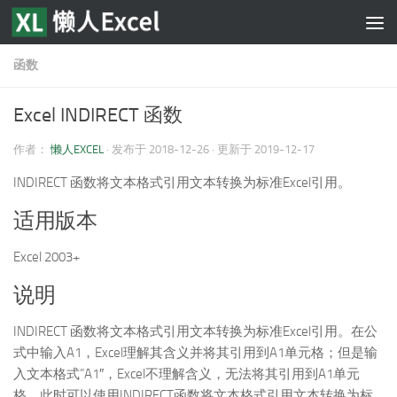
跳至内容
函数
Excel INDIRECT 函数
作者：
懒人EXCEL
· 发布于
2018-12-26
· 更新于
2019-12-17
INDIRECT 函数将文本格式引用文本转换为标准Excel引用。
适用版本
Excel 2003+
说明
INDIRECT 函数将文本格式引用文本转换为标准Excel引用。在公
式中输入A1，Excel理解其含义并将其引用到A1单元格；但是输
入文本格式”A1″，Excel不理解含义，无法将其引用到A1单元
格。此时可以使用INDIRECT函数将文本格式引用文本转换为标