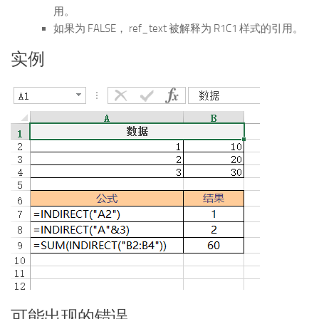
用。
如果为 FALSE， ref_text 被解释为 R1C1 样式的引用。
实例
可能出现的错误