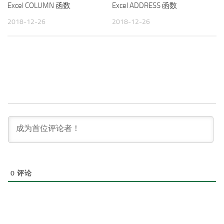
Excel COLUMN 函数
Excel ADDRESS 函数
2018-12-26
2018-12-26
0
评论