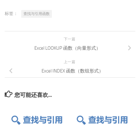
标签：
查找与引用函数
下一篇
Excel LOOKUP 函数（向量形式）
上一篇
Excel INDEX 函数（数组形式）
您可能还喜欢...