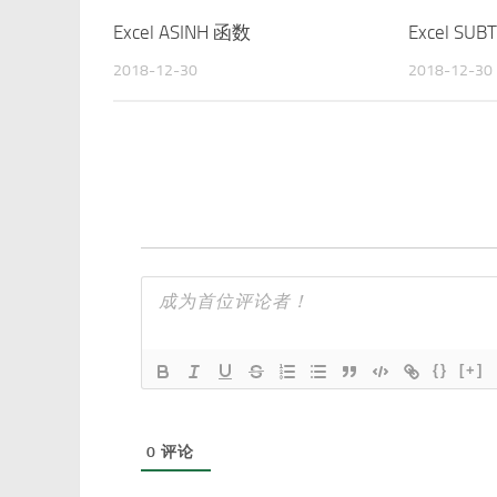
Excel ASINH 函数
Excel SU
2018-12-30
2018-12-30
{}
[+]
0
评论