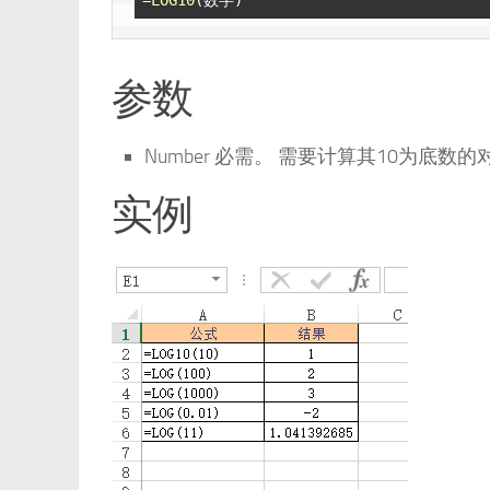
参数
Number 必需。 需要计算其10为底数
实例