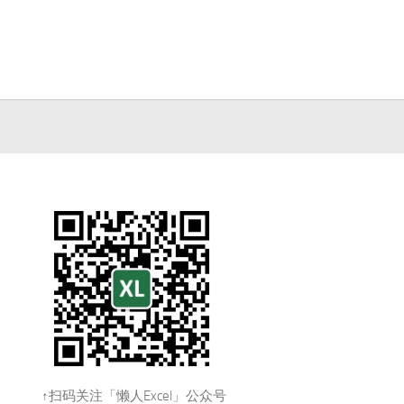
↑扫码关注「懒人Excel」公众号