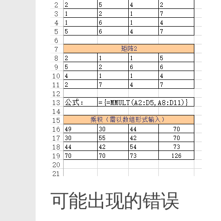
可能出现的错误