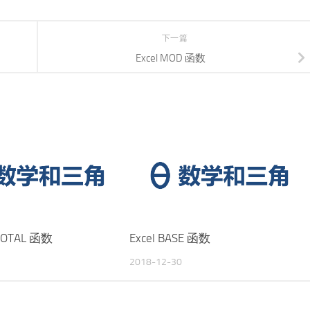
下一篇
Excel MOD 函数
BTOTAL 函数
Excel BASE 函数
2018-12-30