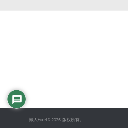
懒人Excel © 2026. 版权所有。