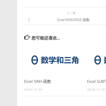
上一篇
Excel MINVERSE 函数
您可能还喜欢...
Excel SINH 函数
Excel SU
2018-12-30
2018-12-30