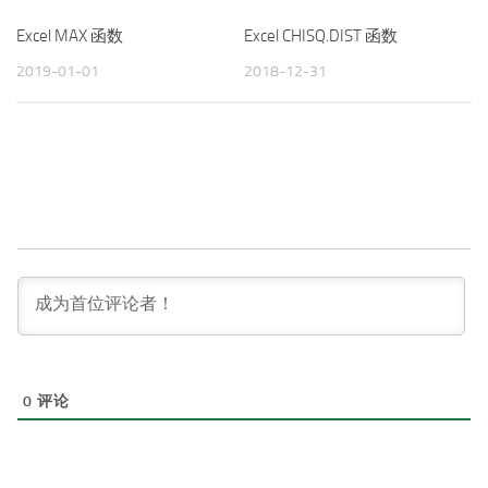
Excel MAX 函数
Excel CHISQ.DIST 函数
2019-01-01
2018-12-31
0
评论