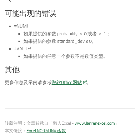
可能出现的错误
#NUM!
如果提供的参数 probability ＜ 0 或者 ＞ 1；
如果提供的参数 standard_dev ≤ 0。
#VALUE!
如果提供的任意一个参数不是数值类型。
其他
更多信息及示例请参考
微软Office网站
。
转载注明：
文章转载自「懒人Excel -
www.lanrenexcel.com
」
本文链接：
Excel NORM.INV 函数