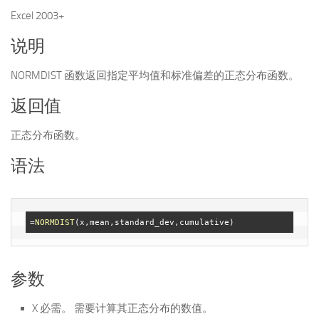
Excel 2003+
说明
NORMDIST 函数返回指定平均值和标准偏差的正态分布函数。
返回值
正态分布函数。
语法
=
NORMDIST
参数
X 必需。 需要计算其正态分布的数值。