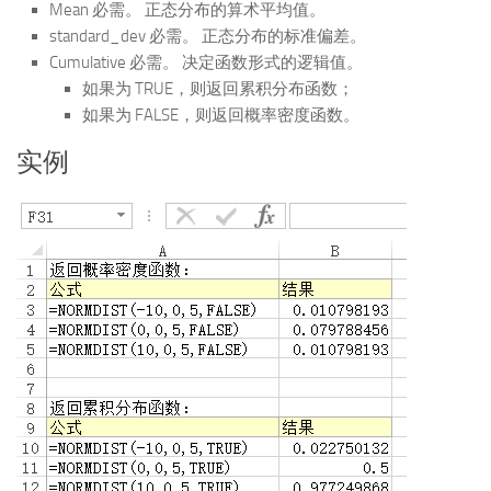
Mean 必需。 正态分布的算术平均值。
standard_dev 必需。 正态分布的标准偏差。
Cumulative 必需。 决定函数形式的逻辑值。
如果为 TRUE，则返回累积分布函数；
如果为 FALSE，则返回概率密度函数。
实例