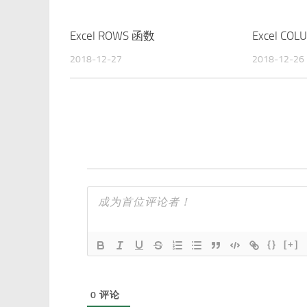
Excel ROWS 函数
Excel CO
2018-12-27
2018-12-26
{}
[+]
0
评论