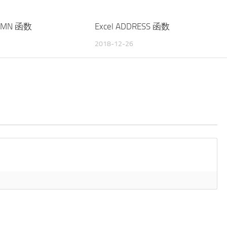
LUMN 函数
Excel ADDRESS 函数
2018-12-26