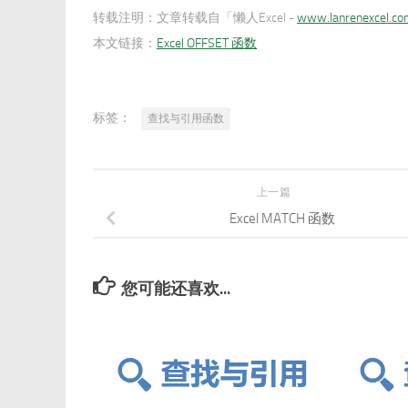
转载注明：
文章转载自「懒人Excel -
www.lanrenexcel.c
本文链接：
Excel OFFSET 函数
标签：
查找与引用函数
上一篇
Excel MATCH 函数
您可能还喜欢...