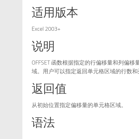
适用版本
Excel 2003+
说明
OFFSET 函数根据指定的行偏移量和列
域。用户可以指定返回单元格区域的行数和
返回值
从初始位置指定偏移量的单元格区域。
语法