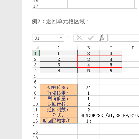
例2：
返回单元格区域：