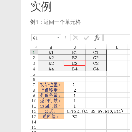
实例
例1：
返回一个单元格