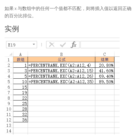
如果 x 与数组中的任何一个值都不匹配，则将插入值以返回正确
的百分比排位。
实例