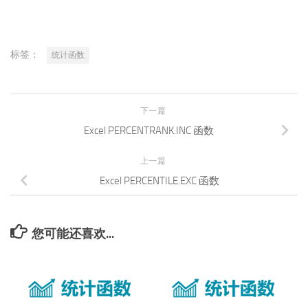
标签：
统计函数
下一篇
Excel PERCENTRANK.INC 函数
上一篇
Excel PERCENTILE.EXC 函数
您可能还喜欢...