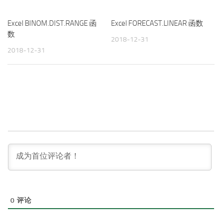
Excel BINOM.DIST.RANGE 函
Excel FORECAST.LINEAR 函数
数
2018-12-31
2018-12-31
0
评论