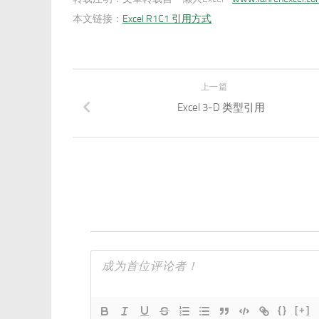
本文链接：
Excel R1C1 引用方式
上一篇
Excel 3-D 类型引用
{}
[+]