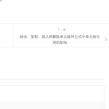
下一篇
移动、复制、插入和删除单元格对公式中单元格引
用的影响