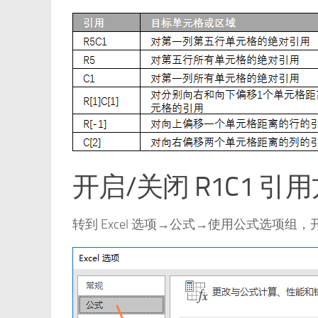
开启/关闭 R1C1 引
转到 Excel 选项→公式→使用公式选项组，