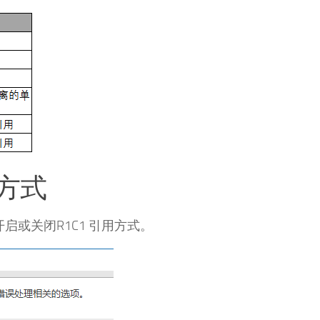
用方式
开启或关闭R1C1 引用方式。