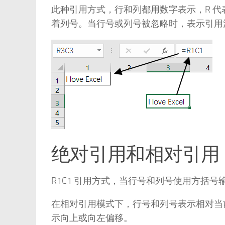
此种引用方式，行和列都用数字表示，R 代表 
着列号。当行号或列号被忽略时，表示引用
绝对引用和相对引用
R1C1 引用方式，当行号和列号使用方括
在相对引用模式下，行号和列号表示相对当
示向上或向左偏移。