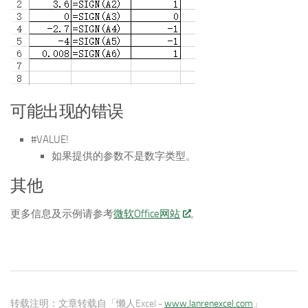
可能出现的错误
#VALUE!
如果提供的参数不是数字类型。
其他
更多信息及示例请参考
微软Office网站
。
转载注明：
文章转载自「懒人Excel -
www.lanrenexcel.com
」