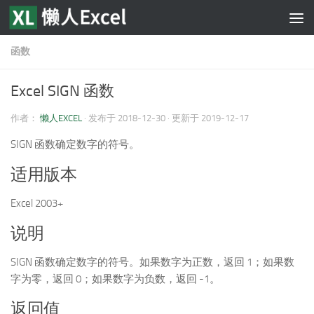
跳至内容
函数
Excel SIGN 函数
作者：
懒人EXCEL
· 发布于
2018-12-30
· 更新于
2019-12-17
SIGN 函数确定数字的符号。
适用版本
Excel 2003+
说明
SIGN 函数确定数字的符号。如果数字为正数，返回 1；如果数
字为零，返回 0；如果数字为负数，返回 -1。
返回值