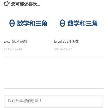
您可能还喜欢...
Excel SUM 函数
Excel EVEN 函数
2018-12-30
2018-12-30