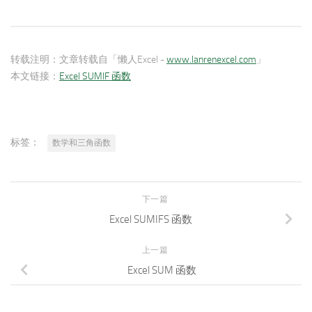
转载注明：
文章转载自「懒人Excel -
www.lanrenexcel.com
」
本文链接：
Excel SUMIF 函数
标签：
数学和三角函数
下一篇
Excel SUMIFS 函数
上一篇
Excel SUM 函数