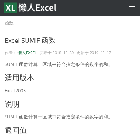
跳至内容
函数
Excel SUMIF 函数
作者：
懒人EXCEL
· 发布于
2018-12-30
· 更新于
2019-12-17
SUMIF 函数计算一区域中符合指定条件的数字的和。
适用版本
Excel 2003+
说明
SUMIF 函数计算一区域中符合指定条件的数字的和。
返回值