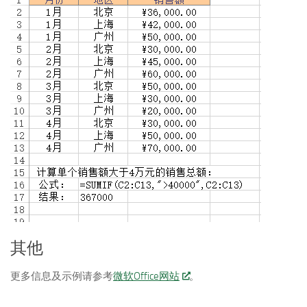
其他
更多信息及示例请参考
微软Office网站
。