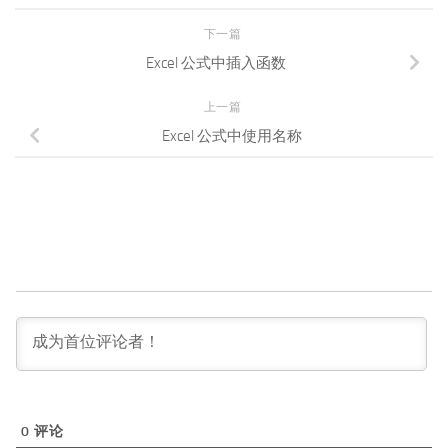
下一篇
Excel 公式中插入函数
上一篇
Excel 公式中使用名称
0
评论