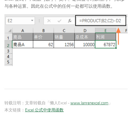
与各种运算。因此在公式中的任何一处都可以使用函数。
转载注明：
文章转载自「懒人Excel -
www.lanrenexcel.com
」
本文链接：
Excel 公式中使用函数