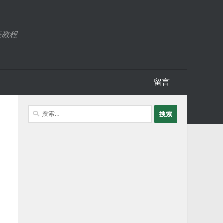
表教程
留言
搜
索：