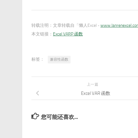
转载注明：
文章转载自「懒人Excel -
www.lanrenexcel.c
本文链接：
Excel VARP 函数
标签：
兼容性函数
上一篇
Excel VAR 函数
您可能还喜欢...