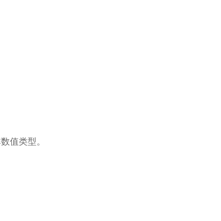
非数值类型。