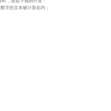
等时，按如下规则计算：
表数字的文本被计算在内；