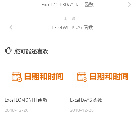
Excel WORKDAY.INTL 函数
上一篇
Excel WEEKDAY 函数
您可能还喜欢...
Excel EOMONTH 函数
Excel DAYS 函数
2018-12-26
2018-12-26