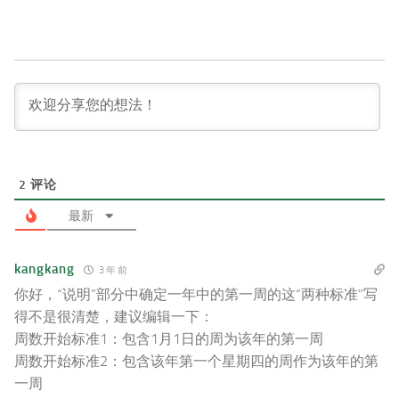
2
评论
最新
kangkang
3 年 前
你好，“说明”部分中确定
一年中的第一周的
这“两种标准”写
得不是很清楚，建议编辑一下：
周数开始标准1：
包含1月1日的周为该年的第一周
周数开始标准2：包含该年第一个星期四的周作为该年的第
一周