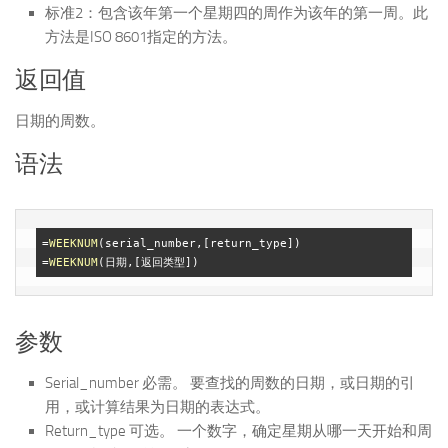
标准2：包含该年第一个星期四的周作为该年的第一周。此
方法是ISO 8601指定的方法。
返回值
日期的周数。
语法
=
WEEKNUM
(serial_number,[return_type])

=
WEEKNUM
参数
Serial_number 必需。 要查找的周数的日期，或日期的引
用，或计算结果为日期的表达式。
Return_type 可选。 一个数字，确定星期从哪一天开始和周