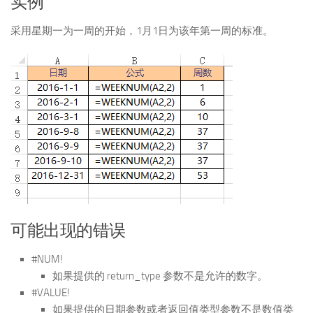
实例
采用星期一为一周的开始，1月1日为该年第一周的标准。
可能出现的错误
#NUM!
如果提供的 return_type 参数不是允许的数字。
#VALUE!
如果提供的日期参数或者返回值类型参数不是数值类