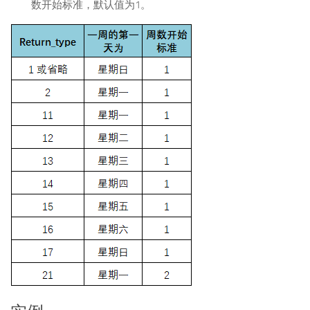
数开始标准，默认值为1。