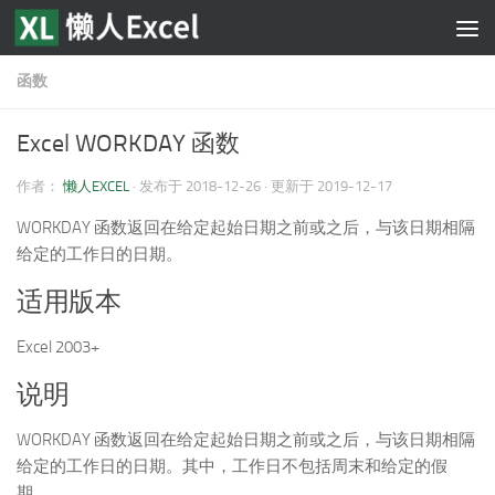
跳至内容
函数
Excel WORKDAY 函数
作者：
懒人EXCEL
· 发布于
2018-12-26
· 更新于
2019-12-17
WORKDAY 函数返回在给定起始日期之前或之后，与该日期相隔
给定的工作日的日期。
适用版本
Excel 2003+
说明
WORKDAY 函数返回在给定起始日期之前或之后，与该日期相隔
给定的工作日的日期。其中，工作日不包括周末和给定的假
期。