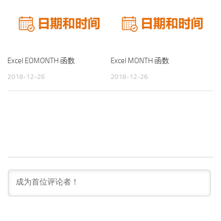
Excel EOMONTH 函数
Excel MONTH 函数
2018-12-26
2018-12-26