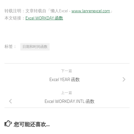
转载注明：
文章转载自「懒人Excel -
www.lanrenexcel.com
」
本文链接：
Excel WORKDAY 函数
标签：
日期和时间函数
下一篇
Excel YEAR 函数
上一篇
Excel WORKDAY.INTL 函数
您可能还喜欢...