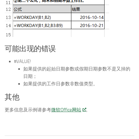
可能出现的错误
#VALUE!
如果提供的起始日期参数或假期日期参数不是又掉的
日期；
如果提供的工作日参数非数值类型。
其他
更多信息及示例请参考
微软Office网站
。