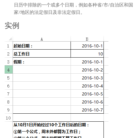
日历中排除的一个或多个日期，例如各种省/市/自治区和国
家/地区的法定假日及非法定假日。
实例