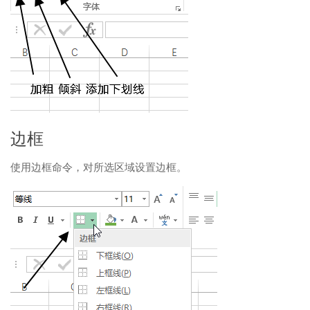
边框
使用边框命令，对所选区域设置边框。