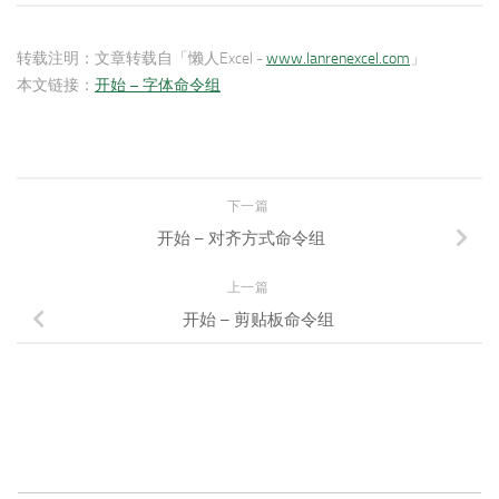
转载注明：
文章转载自「懒人Excel -
www.lanrenexcel.com
」
本文链接：
开始 – 字体命令组
下一篇
开始 – 对齐方式命令组
上一篇
开始 – 剪贴板命令组