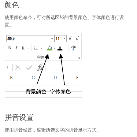
颜色
使用颜色命令，可对所选区域的背景颜色、字体颜色进行设
置。
拼音设置
使用拼音设置，编辑所选文字的拼音显示方式。