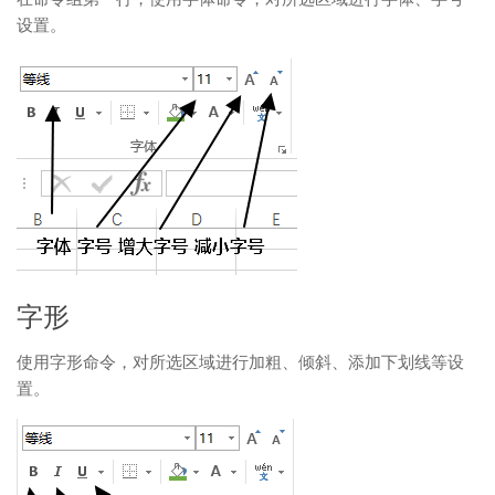
设置。
字形
使用字形命令，对所选区域进行加粗、倾斜、添加下划线等设
置。