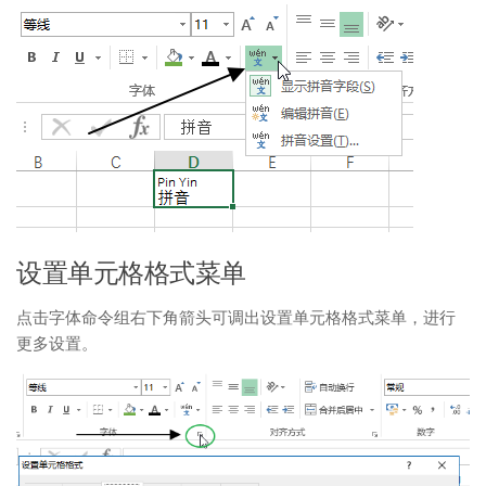
设置单元格格式菜单
点击字体命令组右下角箭头可调出设置单元格格式菜单，进行
更多设置。